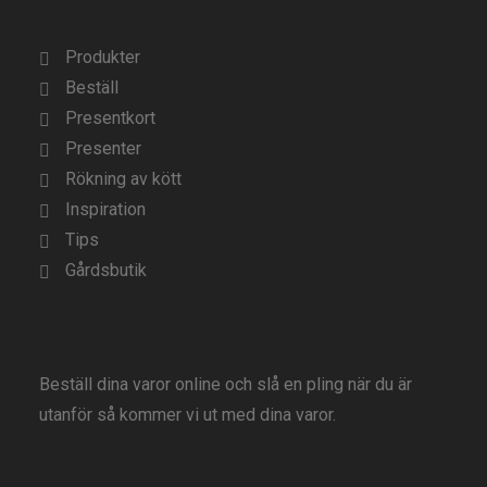
Produkter
Beställ
Presentkort
Presenter
Rökning av kött
Inspiration
Tips
Gårdsbutik
Beställ dina varor online och slå en pling när du är
utanför så kommer vi ut med dina varor.