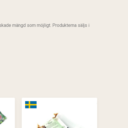
nskade mängd som möjligt. Produkterna säljs i