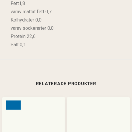
Fett1,8
varav mättat fett 0,7
Kolhydrater 0,0
varav sockerarter 0,0
Protein 22,6
Salt 0,1
RELATERADE PRODUKTER