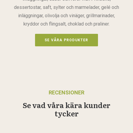
dessertostar, saft, sylter och marmelader, gelé och
inläggningar, olivolja och vinäger, grillmarinader,
kryddor och flingsalt, choklad och praliner.
SE VÅRA PRODUKTER
RECENSIONER
Se vad våra kära kunder
tycker