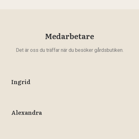
Medarbetare
Det är oss du träffar när du besöker gårdsbutiken.
Ingrid
Alexandra