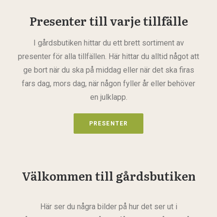
Presenter till varje tillfälle
I gårdsbutiken hittar du ett brett sortiment av
presenter för alla tillfällen. Här hittar du alltid något att
ge bort när du ska på middag eller när det ska firas
fars dag, mors dag, när någon fyller år eller behöver
en julklapp.
PRESENTER
Välkommen till gårdsbutiken
Här ser du några bilder på hur det ser ut i