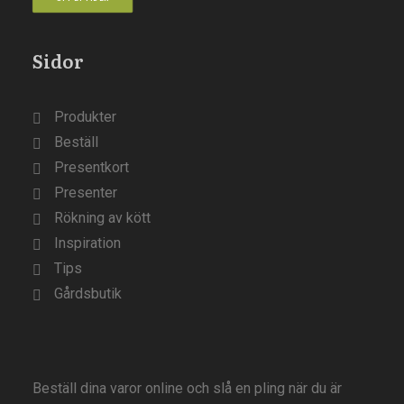
Sidor
Produkter
Beställ
Presentkort
Presenter
Rökning av kött
Inspiration
Tips
Gårdsbutik
Beställ dina varor online och slå en pling när du är