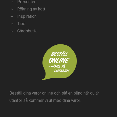
Presenter
Rökning av kött
Inspiration
Tips
Gårdsbutik
Beställ dina varor online och slå en pling när du är
utanför så kommer vi ut med dina varor.