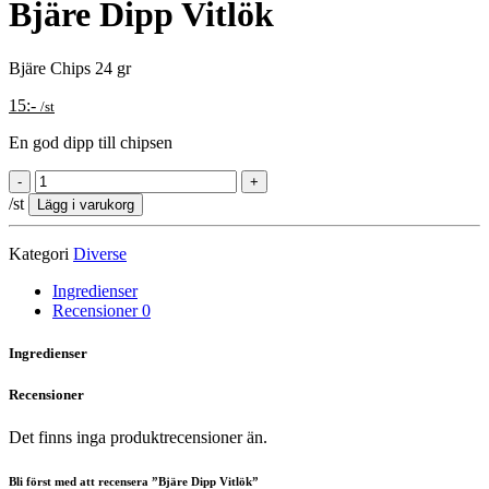
Bjäre Dipp Vitlök
Bjäre Chips 24 gr
15
:-
/st
En god dipp till chipsen
/st
Lägg i varukorg
Kategori
Diverse
Ingredienser
Recensioner
0
Ingredienser
Recensioner
Det finns inga produktrecensioner än.
Bli först med att recensera ”Bjäre Dipp Vitlök”