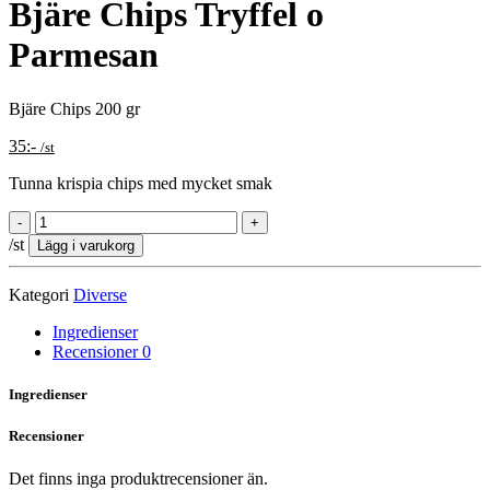
Bjäre Chips Tryffel o
Parmesan
Bjäre Chips 200 gr
35
:-
/st
Tunna krispia chips med mycket smak
/st
Lägg i varukorg
Kategori
Diverse
Ingredienser
Recensioner
0
Ingredienser
Recensioner
Det finns inga produktrecensioner än.