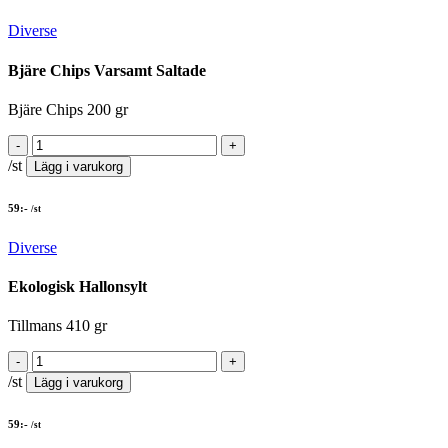
Diverse
Bjäre Chips Varsamt Saltade
Bjäre Chips 200 gr
/st
Lägg i varukorg
59
:-
/st
Diverse
Ekologisk Hallonsylt
Tillmans 410 gr
/st
Lägg i varukorg
59
:-
/st