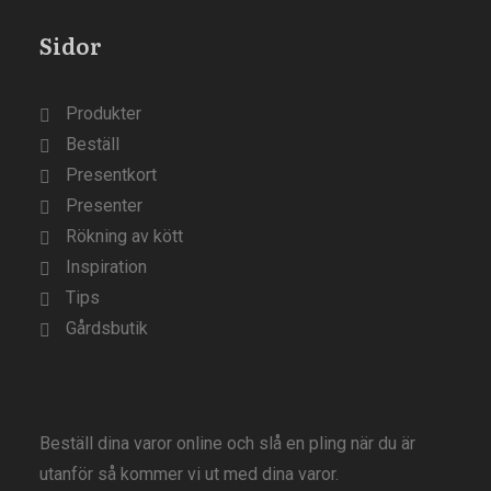
Sidor
Produkter
Beställ
Presentkort
Presenter
Rökning av kött
Inspiration
Tips
Gårdsbutik
Beställ dina varor online och slå en pling när du är
utanför så kommer vi ut med dina varor.