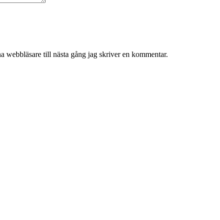
a webbläsare till nästa gång jag skriver en kommentar.