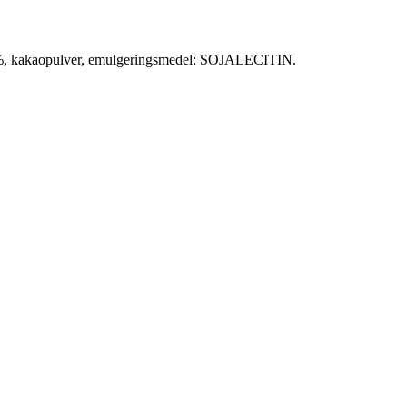
3%, kakaopulver, emulgeringsmedel: SOJALECITIN.