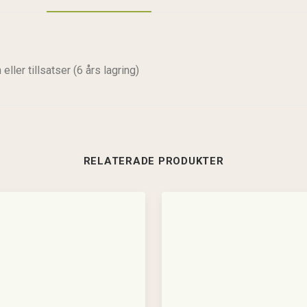
ller tillsatser (6 års lagring)
RELATERADE PRODUKTER