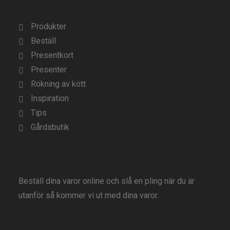
Produkter
Beställ
Presentkort
Presenter
Rökning av kött
Inspiration
Tips
Gårdsbutik
Beställ dina varor online och slå en pling när du är
utanför så kommer vi ut med dina varor.