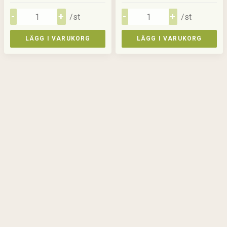
/st
/st
LÄGG I VARUKORG
LÄGG I VARUKORG