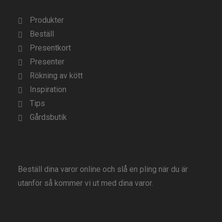
Produkter
Beställ
Presentkort
Presenter
Rökning av kött
Inspiration
Tips
Gårdsbutik
Beställ dina varor online och slå en pling när du är
utanför så kommer vi ut med dina varor.