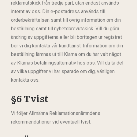
reklamutskick från tredje part, utan endast används
internt av oss. Din e-postadress används till
orderbekräftelsen samt till övrig information om din
beställning samt till nyhetsbrevutskick. Vill du göra
ändring av uppgifterna eller bli borttagen ur registret
ber vi dig kontakta vår kundtjänst. Information om din
beställning lämnas ut till Klarna om du har valt något
av Klarnas betalningsalternativ hos oss. Vill du ta del
av vilka uppgifter vi har sparade om dig, vänligen
kontakta oss.
§6 Tvist
Vi följer Allmänna Reklamationsnämndens
rekommendationer vid eventuell tvist.