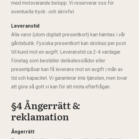
med motsvarande belopp. Vi reserverar oss för
eventuella tryck- och skrivfel.
Leveranstid
Alla varor (utom digitalt presentkort) kan hämtas i vår
gårdsbutik. Fysiska presentkort kan skickas per post
till kund mot en avgift. Leveranstid ca 2-4 vardagar.
Företag som beställer delikatesslådor eller
presentpåsar kan få leverans mot en avgift i mån av
tid och kapacitet. Vi garanterar inte tjänsten, men lovar
att göra så gott vi kan för att möta efterfrågan.
§4 Ångerrätt &
reklamation
​Ångerrätt