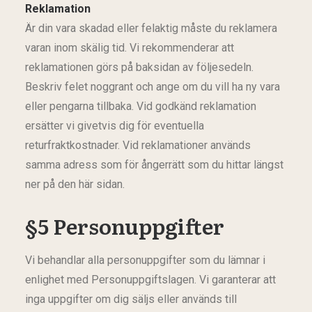
Reklamation
Är din vara skadad eller felaktig måste du reklamera
varan inom skälig tid. Vi rekommenderar att
reklamationen görs på baksidan av följesedeln.
Beskriv felet noggrant och ange om du vill ha ny vara
eller pengarna tillbaka. Vid godkänd reklamation
ersätter vi givetvis dig för eventuella
returfraktkostnader. Vid reklamationer används
samma adress som för ångerrätt som du hittar längst
ner på den här sidan.
§5 Personuppgifter
Vi behandlar alla personuppgifter som du lämnar i
enlighet med Personuppgiftslagen. Vi garanterar att
inga uppgifter om dig säljs eller används till